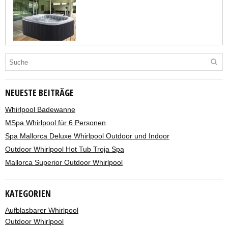
NEUESTE BEITRÄGE
Whirlpool Badewanne
MSpa Whirlpool für 6 Personen
Spa Mallorca Deluxe Whirlpool Outdoor und Indoor
Outdoor Whirlpool Hot Tub Troja Spa
Mallorca Superior Outdoor Whirlpool
KATEGORIEN
Aufblasbarer Whirlpool
Outdoor Whirlpool