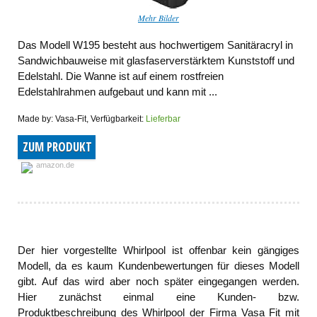
Mehr Bilder
Das Modell W195 besteht aus hochwertigem Sanitäracryl in
Sandwichbauweise mit glasfaserverstärktem Kunststoff und
Edelstahl. Die Wanne ist auf einem rostfreien
Edelstahlrahmen aufgebaut und kann mit ...
Made by: Vasa-Fit, Verfügbarkeit:
Lieferbar
ZUM PRODUKT
amazon.de
Der hier vorgestellte Whirlpool ist offenbar kein gängiges
Modell, da es kaum Kundenbewertungen für dieses Modell
gibt. Auf das wird aber noch später eingegangen werden.
Hier zunächst einmal eine Kunden- bzw.
Produktbeschreibung des Whirlpool der Firma Vasa Fit mit