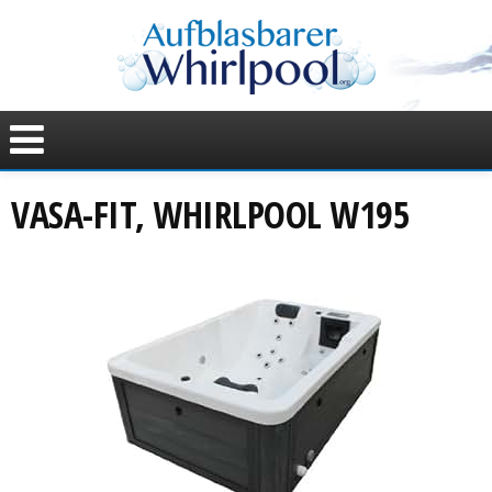
VASA-FIT, WHIRLPOOL W195