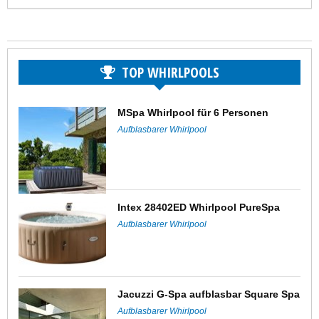
TOP WHIRLPOOLS
MSpa Whirlpool für 6 Personen
Aufblasbarer Whirlpool
Intex 28402ED Whirlpool PureSpa
Aufblasbarer Whirlpool
Jacuzzi G-Spa aufblasbar Square Spa
Aufblasbarer Whirlpool