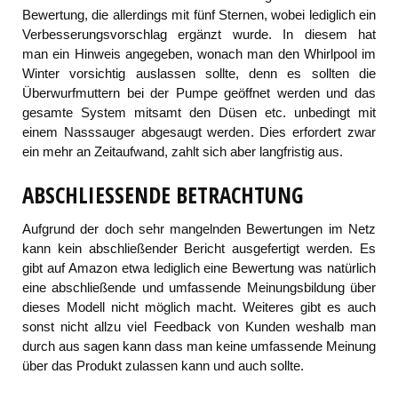
Bewertung, die allerdings mit fünf Sternen, wobei lediglich ein
Verbesserungsvorschlag ergänzt wurde. In diesem hat
man ein Hinweis angegeben, wonach man den Whirlpool im
Winter vorsichtig auslassen sollte, denn es sollten die
Überwurfmuttern bei der Pumpe geöffnet werden und das
gesamte System mitsamt den Düsen etc. unbedingt mit
einem Nasssauger abgesaugt werden. Dies erfordert zwar
ein mehr an Zeitaufwand, zahlt sich aber langfristig aus.
ABSCHLIESSENDE BETRACHTUNG
Aufgrund der doch sehr mangelnden Bewertungen im Netz
kann kein abschließender Bericht ausgefertigt werden. Es
gibt auf Amazon etwa lediglich eine Bewertung was natürlich
eine abschließende und umfassende Meinungsbildung über
dieses Modell nicht möglich macht. Weiteres gibt es auch
sonst nicht allzu viel Feedback von Kunden weshalb man
durch aus sagen kann dass man keine umfassende Meinung
über das Produkt zulassen kann und auch sollte.