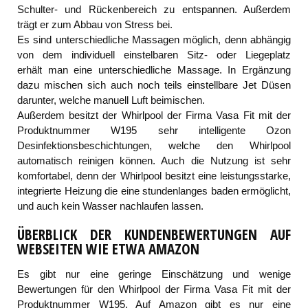
Schulter- und Rückenbereich zu entspannen. Außerdem
trägt er zum Abbau von Stress bei.
Es sind unterschiedliche Massagen möglich, denn abhängig
von dem individuell einstelbaren Sitz- oder Liegeplatz
erhält man eine unterschiedliche Massage. In Ergänzung
dazu mischen sich auch noch teils einstellbare Jet Düsen
darunter, welche manuell Luft beimischen.
Außerdem besitzt der Whirlpool der Firma Vasa Fit mit der
Produktnummer W195 sehr intelligente Ozon
Desinfektionsbeschichtungen, welche den Whirlpool
automatisch reinigen können. Auch die Nutzung ist sehr
komfortabel, denn der Whirlpool besitzt eine leistungsstarke,
integrierte Heizung die eine stundenlanges baden ermöglicht,
und auch kein Wasser nachlaufen lassen.
ÜBERBLICK DER KUNDENBEWERTUNGEN AUF
WEBSEITEN WIE ETWA AMAZON
Es gibt nur eine geringe Einschätzung und wenige
Bewertungen für den Whirlpool der Firma Vasa Fit mit der
Produktnummer W195. Auf Amazon gibt es nur eine