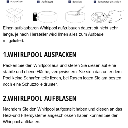
Einen aufblasbaren Whirlpool aufzubauen dauert oft nicht sehr
lange, je nach Hersteller wird Ihnen alles zum Aufbaue
mitgeliefert.
1.WHIRLPOOL AUSPACKEN
Packen Sie den Whirlpool aus und stellen Sie diesen auf eine
stabile und ebene Fläche, vergewissern Sie sich das unter dem
Pool keine Scharfen teile liegen, bei Rasen legen Sie am besten
noch eine Schutzfolie drunter.
2.WHIRLPOOL AUFBLASEN
Nachdem Sie den Whirlpool aufgestellt haben und diesen an das
Heiz-und Filtersysteme angeschlossen haben können Sie den
Whirlpool aufblasen.