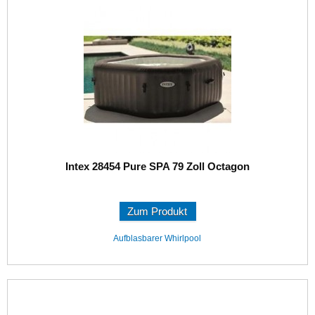
Intex 28454 Pure SPA 79 Zoll Octagon
Zum Produkt
Aufblasbarer Whirlpool