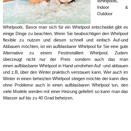
Whirlpools,
Indoor &
Outdoor
Whirlpools. Bevor man sich für ein Whirlpool entscheidet gibt es
einige Dinge zu beachten. Wenn Sie beabsichtigen den Whirlpool
flexible zu nutzen und diesen schnell und einfach Auf-und
Abbauen möchten, ist ein aufblasbarer Whirlpool für Sie eine gute
Alternative zu einem Festinstalliert Whirlpool. Zudem
überzeugt nicht nur der Preis sondern auch das man
einen aufblasbarer Whirlpool in Hand umdrehen Auf -und abbauen
und z.B. über den Winter praktisch verstauen kann. Wer auch im
Winter in einen beheizten Whirlpool steigen möchte der kann dies
ohne Probleme auch in einen aufblasbaren Whirlpool tun, den
viele Modele werden mit einer Heizung geliefert so kann man das
Wasser auf bis zu 40 Grad beheizen.