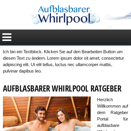
Ich bin ein Textblock. Klicken Sie auf den Bearbeiten Button um
diesen Text zu ändern. Lorem ipsum dolor sit amet, consectetur
adipiscing elit. Ut elit tellus, luctus nec ullamcorper mattis,
pulvinar dapibus leo.
AUFBLASBARER WHIRLPOOL RATGEBER
Herzlich
Willkommen auf
dem Ratgeber
Portal für
aufblasbare