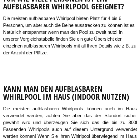
AUFBLASBARER WHIRLPOOL GEEIGNET?
Die meisten aufblasbaren Whirlpool bieten Platz für 4 bis 6
Personen, um aber auch die Beine ausstrecken zu können ist es
Natürlich entspannter wenn man den Pool zu zweit nutz! In
unserer Vergleichstabelle finden Sie ein gute Übersicht der
einzelnen aufblasbaren Whirlpools mit all Ihren Details wie z.B. zu
der Anzahl der Plätze.
KANN MAN DEN AUFBLASBAREN
WHIRLPOOL IM HAUS (INDOOR NUTZEN)
Die meisten aufblasbaren Whirlpools können auch im Haus
verwendet werden, achten Sie aber das der Standort sicher
gewählt wird und überzeugen Sie sich das die bis zu 800l
Fassenden Whirlpools auch auf diesem Untergrund verwendet
werden können! Wenn Sie Ihren Whirlpool überwiegend im Haus