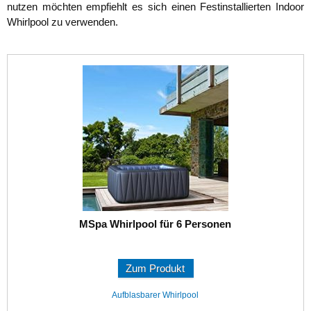
nutzen möchten empfiehlt es sich einen Festinstallierten Indoor
Whirlpool zu verwenden.
MSpa Whirlpool für 6 Personen
Zum Produkt
Aufblasbarer Whirlpool