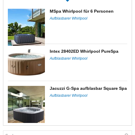
MSpa Whirlpool für 6 Personen
Aufblasbarer Whirlpool
Intex 28402ED Whirlpool PureSpa
Aufblasbarer Whirlpool
Jacuzzi G-Spa aufblasbar Square Spa
Aufblasbarer Whirlpool