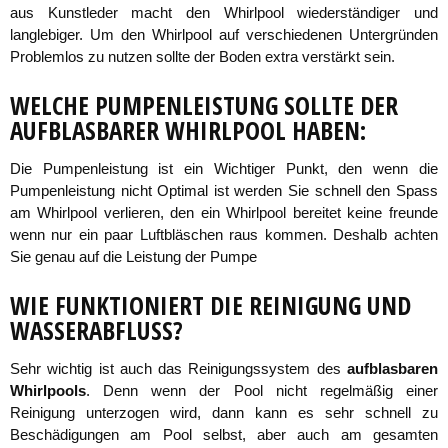
aus Kunstleder macht den Whirlpool wiederständiger und
langlebiger. Um den Whirlpool auf verschiedenen Untergründen
Problemlos zu nutzen sollte der Boden extra verstärkt sein.
WELCHE PUMPENLEISTUNG SOLLTE DER
AUFBLASBARER WHIRLPOOL HABEN:
Die Pumpenleistung ist ein Wichtiger Punkt, den wenn die
Pumpenleistung nicht Optimal ist werden Sie schnell den Spass
am Whirlpool verlieren, den ein Whirlpool bereitet keine freunde
wenn nur ein paar Luftbläschen raus kommen. Deshalb achten
Sie genau auf die Leistung der Pumpe
WIE FUNKTIONIERT DIE REINIGUNG UND
WASSERABFLUSS?
Sehr wichtig ist auch das Reinigungssystem des
aufblasbaren
Whirlpools
. Denn wenn der Pool nicht regelmäßig einer
Reinigung unterzogen wird, dann kann es sehr schnell zu
Beschädigungen am Pool selbst, aber auch am gesamten