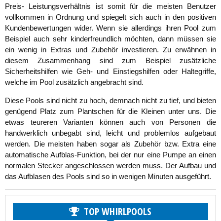
Preis- Leistungsverhältnis ist somit für die meisten Benutzer
vollkommen in Ordnung und spiegelt sich auch in den positiven
Kundenbewertungen wider. Wenn sie allerdings ihren Pool zum
Beispiel auch sehr kinderfreundlich möchten, dann müssen sie
ein wenig in Extras und Zubehör investieren. Zu erwähnen in
diesem Zusammenhang sind zum Beispiel zusätzliche
Sicherheitshilfen wie Geh- und Einstiegshilfen oder Haltegriffe,
welche im Pool zusätzlich angebracht sind.
Diese Pools sind nicht zu hoch, demnach nicht zu tief, und bieten
genügend Platz zum Plantschen für die Kleinen unter uns. Die
etwas teureren Varianten können auch von Personen die
handwerklich unbegabt sind, leicht und problemlos aufgebaut
werden. Die meisten haben sogar als Zubehör bzw. Extra eine
automatische Aufblas-Funktion, bei der nur eine Pumpe an einen
normalen Stecker angeschlossen werden muss. Der Aufbau und
das Aufblasen des Pools sind so in wenigen Minuten ausgeführt.
TOP WHIRLPOOLS