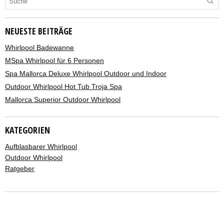
NEUESTE BEITRÄGE
Whirlpool Badewanne
MSpa Whirlpool für 6 Personen
Spa Mallorca Deluxe Whirlpool Outdoor und Indoor
Outdoor Whirlpool Hot Tub Troja Spa
Mallorca Superior Outdoor Whirlpool
KATEGORIEN
Aufblasbarer Whirlpool
Outdoor Whirlpool
Ratgeber