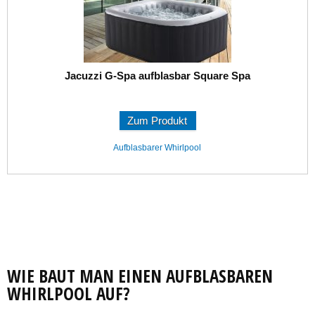
Jacuzzi G-Spa aufblasbar Square Spa
Zum Produkt
Aufblasbarer Whirlpool
WIE BAUT MAN EINEN AUFBLASBAREN
WHIRLPOOL AUF?