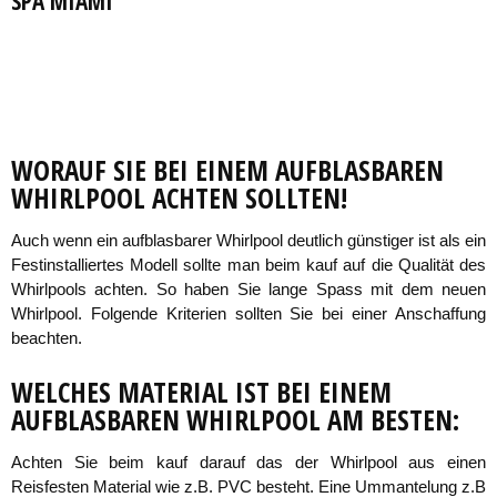
SPA MIAMI
WORAUF SIE BEI EINEM AUFBLASBAREN
WHIRLPOOL ACHTEN SOLLTEN!
Auch wenn ein aufblasbarer Whirlpool deutlich günstiger ist als ein
Festinstalliertes Modell sollte man beim kauf auf die Qualität des
Whirlpools achten. So haben Sie lange Spass mit dem neuen
Whirlpool. Folgende Kriterien sollten Sie bei einer Anschaffung
beachten.
WELCHES MATERIAL IST BEI EINEM
AUFBLASBAREN WHIRLPOOL AM BESTEN:
Achten Sie beim kauf darauf das der Whirlpool aus einen
Reisfesten Material wie z.B. PVC besteht. Eine Ummantelung z.B