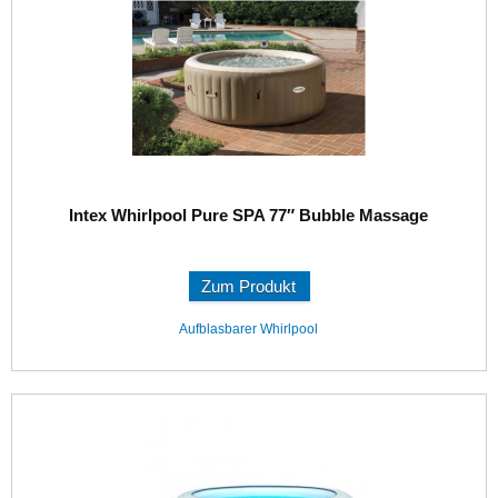
Intex Whirlpool Pure SPA 77″ Bubble Massage
Zum Produkt
Aufblasbarer Whirlpool