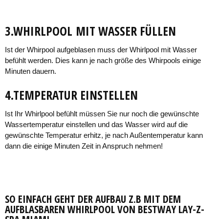
3.WHIRLPOOL MIT WASSER FÜLLEN
Ist der Whirpool aufgeblasen muss der Whirlpool mit Wasser
befühlt werden. Dies kann je nach größe des Whirpools einige
Minuten dauern.
4.TEMPERATUR EINSTELLEN
Ist Ihr Whirlpool befühlt müssen Sie nur noch die gewünschte
Wassertemperatur einstellen und das Wasser wird auf die
gewünschte Temperatur erhitz, je nach Außentemperatur kann
dann die einige Minuten Zeit in Anspruch nehmen!
SO EINFACH GEHT DER AUFBAU Z.B MIT DEM
AUFBLASBAREN WHIRLPOOL VON
BESTWAY LAY-Z-