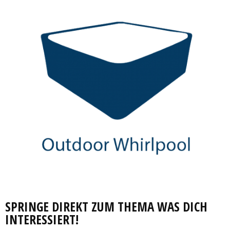
SPRINGE DIREKT ZUM THEMA WAS DICH
INTERESSIERT!