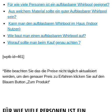
Für wie viele Personen ist ein aufblasbarer Whirlpool geeignet?
Aus welchem Material sollte ein guter Aufblasbarer Whirlpool
sein?
Kann man den aufblasbaren Whirlpool im Haus (Indoor
Nutzen)
Wie baut man einen aufblasbaren Whirlpool auf?
Worauf sollte man beim Kauf genau achten ?
[wptb id=461]
*Bitte beachten Sie das die Preise nicht täglich aktualisiert
werden, um den genauer Preis zu Erfahren klicken Sie auf den
Blauen Button „Zum Produkt“
FÜR WIE VIELE PERSONEN IST EIN