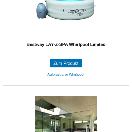
Bestway LAY-Z-SPA Whirlpool Limited
Zum Produkt
Aufblasbarer Whirlpool